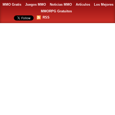
MMO Gratis
Juegos MMO
Noticias MMO
Artículos
Los Mejores
MMORPG Gratuitos
RSS