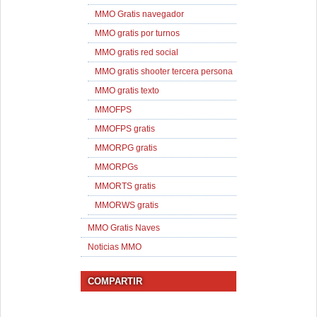
MMO Gratis navegador
MMO gratis por turnos
MMO gratis red social
MMO gratis shooter tercera persona
MMO gratis texto
MMOFPS
MMOFPS gratis
MMORPG gratis
MMORPGs
MMORTS gratis
MMORWS gratis
MMO Gratis Naves
Noticias MMO
COMPARTIR