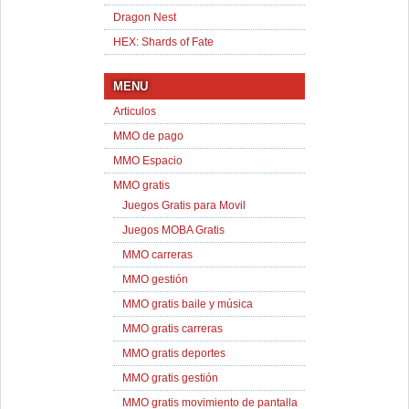
Dragon Nest
HEX: Shards of Fate
MENU
Articulos
MMO de pago
MMO Espacio
MMO gratis
Juegos Gratis para Movil
Juegos MOBA Gratis
MMO carreras
MMO gestión
MMO gratis baile y música
MMO gratis carreras
MMO gratis deportes
MMO gratis gestión
MMO gratis movimiento de pantalla