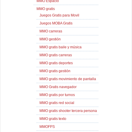
MMO Espacio
MMO gratis
Juegos Gratis para Movil
Juegos MOBA Gratis
MMO carreras
MMO gestión
MMO gratis baile y música
MMO gratis carreras
MMO gratis deportes
MMO gratis gestión
MMO gratis movimiento de pantalla
MMO Gratis navegador
MMO gratis por turnos
MMO gratis red social
MMO gratis shooter tercera persona
MMO gratis texto
MMOFPS