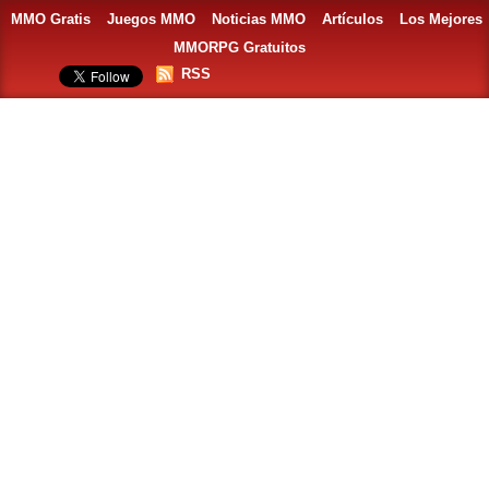
MMO Gratis
Juegos MMO
Noticias MMO
Artículos
Los Mejores
MMORPG Gratuitos
RSS