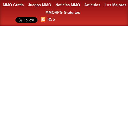
MMO Gratis
Juegos MMO
Noticias MMO
Artículos
Los Mejores
MMORPG Gratuitos
RSS