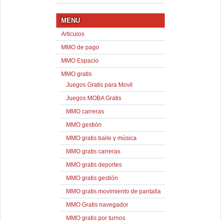
MENU
Articulos
MMO de pago
MMO Espacio
MMO gratis
Juegos Gratis para Movil
Juegos MOBA Gratis
MMO carreras
MMO gestión
MMO gratis baile y música
MMO gratis carreras
MMO gratis deportes
MMO gratis gestión
MMO gratis movimiento de pantalla
MMO Gratis navegador
MMO gratis por turnos