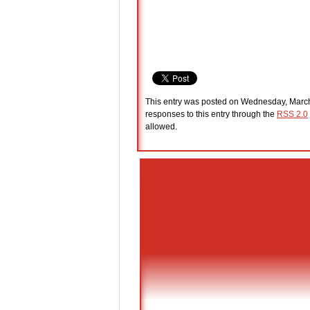
This entry was posted on Wednesday, March 
responses to this entry through the
RSS 2.0
allowed.