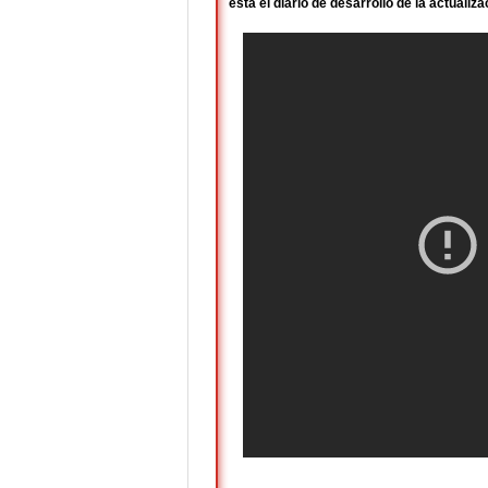
está el diario de desarrollo de la actualiza