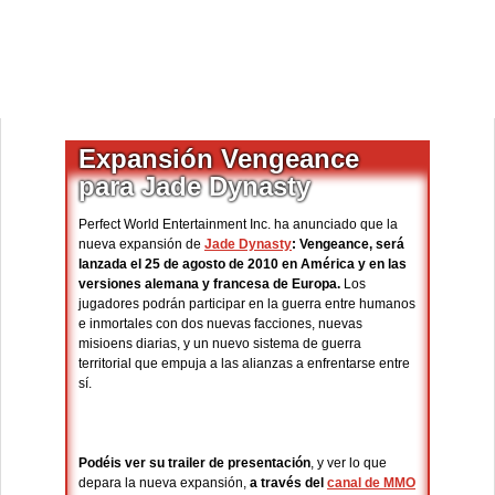
Expansión Vengeance
para Jade Dynasty
Perfect World Entertainment Inc. ha anunciado que la
nueva expansión de
Jade Dynasty
: Vengeance, será
lanzada el 25 de agosto de 2010 en América y en las
versiones alemana y francesa de Europa.
Los
jugadores podrán participar en la guerra entre humanos
e inmortales con dos nuevas facciones, nuevas
misioens diarias, y un nuevo sistema de guerra
territorial que empuja a las alianzas a enfrentarse entre
sí.
Podéis ver su trailer de presentación
, y ver lo que
depara la nueva expansión,
a través del
canal de MMO