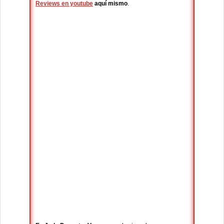
Reviews en youtube
aquí mismo
.