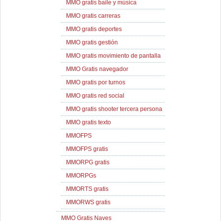
MMO gratis baile y música
MMO gratis carreras
MMO gratis deportes
MMO gratis gestión
MMO gratis movimiento de pantalla
MMO Gratis navegador
MMO gratis por turnos
MMO gratis red social
MMO gratis shooter tercera persona
MMO gratis texto
MMOFPS
MMOFPS gratis
MMORPG gratis
MMORPGs
MMORTS gratis
MMORWS gratis
MMO Gratis Naves