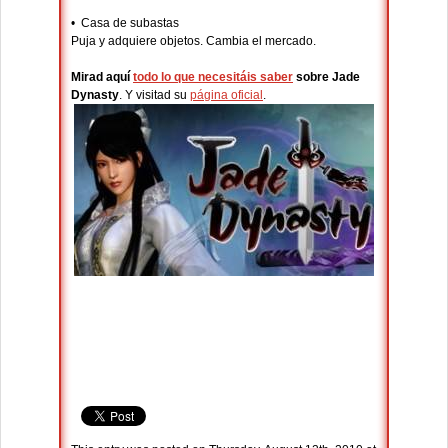
• Casa de subastas
Puja y adquiere objetos. Cambia el mercado.
Mirad aquí
todo lo que necesitáis saber
sobre Jade
Dynasty
. Y visitad su
página oficial
.