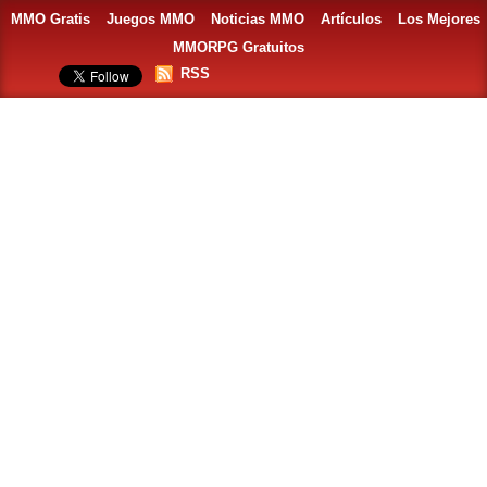
MMO Gratis
Juegos MMO
Noticias MMO
Artículos
Los Mejores
MMORPG Gratuitos
RSS