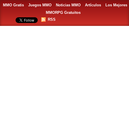
MMO Gratis
Juegos MMO
Noticias MMO
Artículos
Los Mejores
MMORPG Gratuitos
RSS