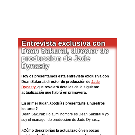
Entrevista exclusiva con
Dean Sakurai, director de
produccion de Jade
Dynasty
Hoy os presentamos esta entrevista exclusiva con
Dean Sakurai, director de producción de
Jade
Dynasty
, que revelará detalles de la siguiente
actualización que habrá en primavera.
En primer lugar, ¿podrías presentarte a nuestros
lectores?
Dean Sakurai: Hola, mi nombre es Dean Sakurai y yo
soy el manager de producción de Jade Dynasty.
¿Cómo describirías la actualización en pocas