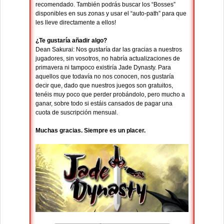
recomendado. También podrás buscar los “Bosses”
disponibles en sus zonas y usar el “auto-path” para que
les lleve directamente a ellos!
¿Te gustaría añadir algo?
Dean Sakurai: Nos gustaría dar las gracias a nuestros
jugadores, sin vosotros, no habría actualizaciones de
primavera ni tampoco existiría Jade Dynasty. Para
aquellos que todavía no nos conocen, nos gustaría
decir que, dado que nuestros juegos son gratuitos,
tenéis muy poco que perder probándolo, pero mucho a
ganar, sobre todo si estáis cansados de pagar una
cuota de suscripción mensual.
Muchas gracias. Siempre es un placer.