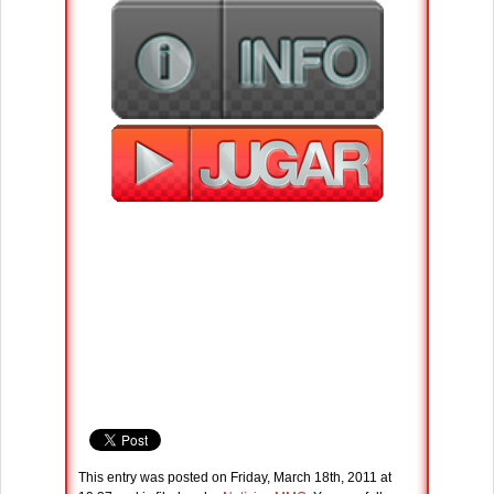
This entry was posted on Friday, March 18th, 2011 at