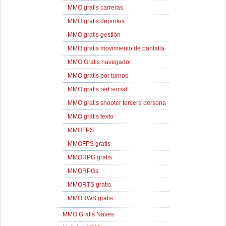
MMO gratis carreras
MMO gratis deportes
MMO gratis gestión
MMO gratis movimiento de pantalla
MMO Gratis navegador
MMO gratis por turnos
MMO gratis red social
MMO gratis shooter tercera persona
MMO gratis texto
MMOFPS
MMOFPS gratis
MMORPG gratis
MMORPGs
MMORTS gratis
MMORWS gratis
MMO Gratis Naves