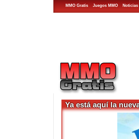
MMO Gratis
Juegos MMO
Noticia
Ya está aquí la nuev