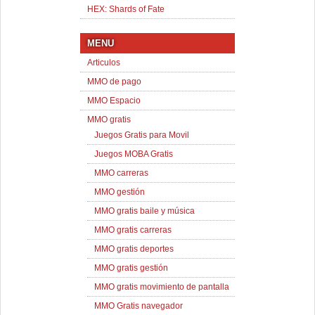
HEX: Shards of Fate
MENU
Articulos
MMO de pago
MMO Espacio
MMO gratis
Juegos Gratis para Movil
Juegos MOBA Gratis
MMO carreras
MMO gestión
MMO gratis baile y música
MMO gratis carreras
MMO gratis deportes
MMO gratis gestión
MMO gratis movimiento de pantalla
MMO Gratis navegador