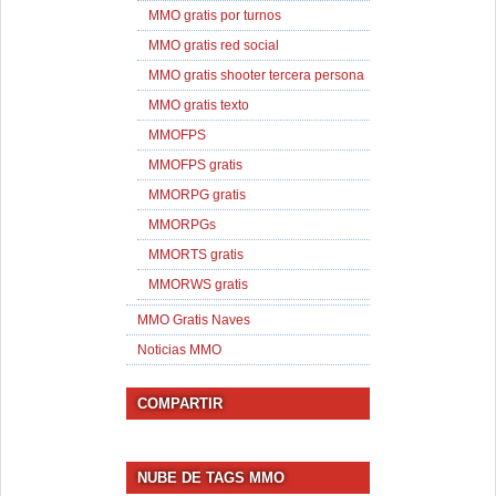
MMO gratis por turnos
MMO gratis red social
MMO gratis shooter tercera persona
MMO gratis texto
MMOFPS
MMOFPS gratis
MMORPG gratis
MMORPGs
MMORTS gratis
MMORWS gratis
MMO Gratis Naves
Noticias MMO
COMPARTIR
NUBE DE TAGS MMO