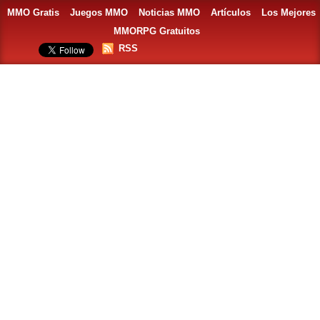
MMO Gratis
Juegos MMO
Noticias MMO
Artículos
Los Mejores
MMORPG Gratuitos
RSS