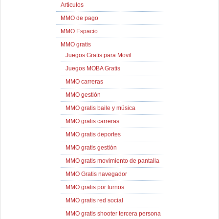
Articulos
MMO de pago
MMO Espacio
MMO gratis
Juegos Gratis para Movil
Juegos MOBA Gratis
MMO carreras
MMO gestión
MMO gratis baile y música
MMO gratis carreras
MMO gratis deportes
MMO gratis gestión
MMO gratis movimiento de pantalla
MMO Gratis navegador
MMO gratis por turnos
MMO gratis red social
MMO gratis shooter tercera persona