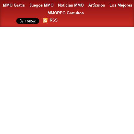
MMO Gratis
Juegos MMO
Noticias MMO
Artículos
Los Mejores
MMORPG Gratuitos
RSS