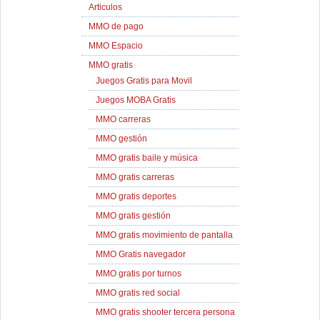
Articulos
MMO de pago
MMO Espacio
MMO gratis
Juegos Gratis para Movil
Juegos MOBA Gratis
MMO carreras
MMO gestión
MMO gratis baile y música
MMO gratis carreras
MMO gratis deportes
MMO gratis gestión
MMO gratis movimiento de pantalla
MMO Gratis navegador
MMO gratis por turnos
MMO gratis red social
MMO gratis shooter tercera persona