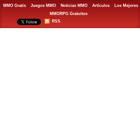
MMO Gratis
Juegos MMO
Noticias MMO
Artículos
Los Mejores
MMORPG Gratuitos
RSS