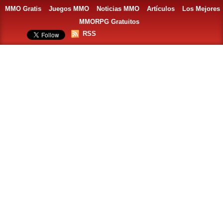
MMO Gratis
Juegos MMO
Noticias MMO
Artículos
Los Mejores
MMORPG Gratuitos
RSS