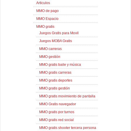
Articulos
MMO de pago
MMO Espacio
MMO gratis
Juegos Gratis para Movil
Juegos MOBA Gratis
MMO carreras
MMO gestión
MMO gratis baile y música
MMO gratis carreras
MMO gratis deportes
MMO gratis gestión
MMO gratis movimiento de pantalla
MMO Gratis navegador
MMO gratis por turnos
MMO gratis red social
MMO gratis shooter tercera persona