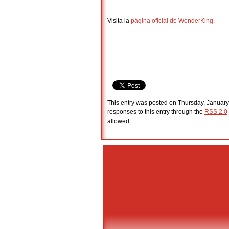
Visita la
página oficial de WonderKing
.
This entry was posted on Thursday, January 
responses to this entry through the
RSS 2.0
allowed.