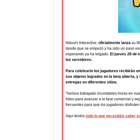
Ndoors Interactive,
oficialmente lanza
su 
desde que se empezó y ha sido un paso exci
esperando ya ha lelgado.
El jueves 28 de 
los servidores.
Para celebrarlo los jugadores recibirán 
sus objetos logrados en la beta abierta, y
entregas en diferentes sitios.
"Hemos trabajado incontables horas en nues
listos para avanzar a la fase comercial y
frecuentes para que los jugadores disfrute
Aquí tenéis
todo lo que necesitáis saber 