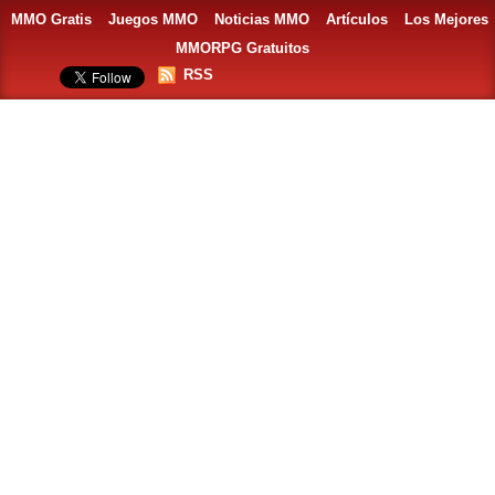
MMO Gratis
Juegos MMO
Noticias MMO
Artículos
Los Mejores
MMORPG Gratuitos
RSS