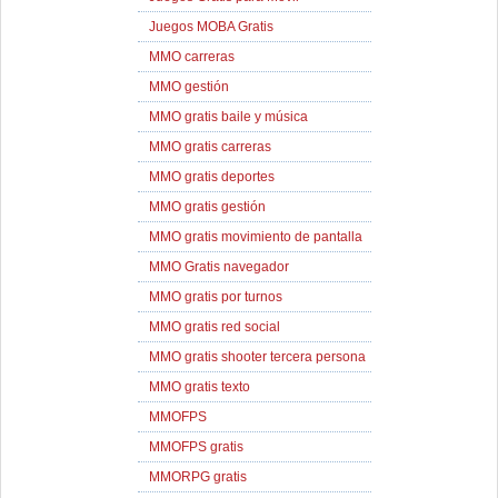
Juegos MOBA Gratis
MMO carreras
MMO gestión
MMO gratis baile y música
MMO gratis carreras
MMO gratis deportes
MMO gratis gestión
MMO gratis movimiento de pantalla
MMO Gratis navegador
MMO gratis por turnos
MMO gratis red social
MMO gratis shooter tercera persona
MMO gratis texto
MMOFPS
MMOFPS gratis
MMORPG gratis