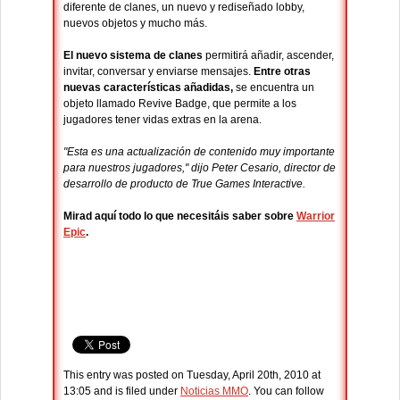
diferente de clanes, un nuevo y rediseñado lobby,
nuevos objetos y mucho más.
El nuevo sistema de clanes
permitirá añadir, ascender,
invitar, conversar y enviarse mensajes.
Entre otras
nuevas características añadidas,
se encuentra un
objeto llamado Revive Badge, que permite a los
jugadores tener vidas extras en la arena.
"Esta es una actualización de contenido muy importante
para nuestros jugadores," dijo Peter Cesario, director de
desarrollo de producto de True Games Interactive.
Mirad aquí todo lo que necesitáis saber sobre
Warrior
Epic
.
This entry was posted on Tuesday, April 20th, 2010 at
13:05 and is filed under
Noticias MMO
. You can follow