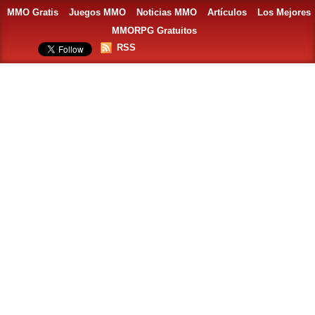
MMO Gratis
Juegos MMO
Noticias MMO
Artículos
Los Mejores
MMORPG Gratuitos
RSS