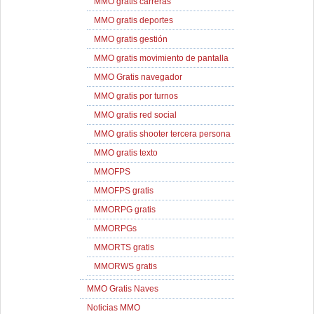
MMO gratis carreras
MMO gratis deportes
MMO gratis gestión
MMO gratis movimiento de pantalla
MMO Gratis navegador
MMO gratis por turnos
MMO gratis red social
MMO gratis shooter tercera persona
MMO gratis texto
MMOFPS
MMOFPS gratis
MMORPG gratis
MMORPGs
MMORTS gratis
MMORWS gratis
MMO Gratis Naves
Noticias MMO