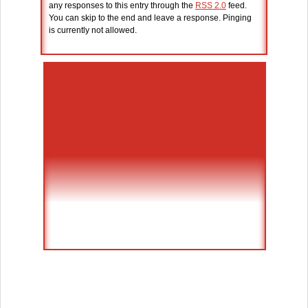
any responses to this entry through the
RSS 2.0
feed.
You can skip to the end and leave a response. Pinging
is currently not allowed.