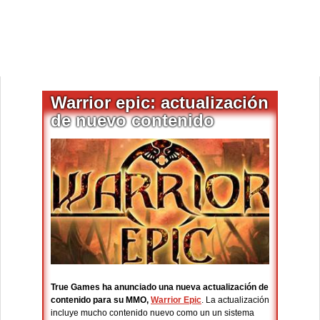
Warrior epic: actualización
de nuevo contenido
True Games ha anunciado una nueva actualización de
contenido para su MMO,
Warrior Epic
. La actualización
incluye mucho contenido nuevo como un un sistema