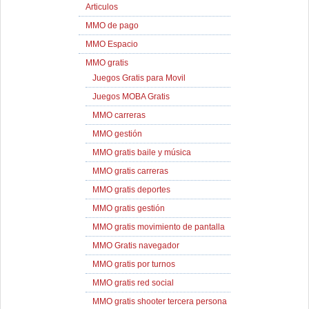
Articulos
MMO de pago
MMO Espacio
MMO gratis
Juegos Gratis para Movil
Juegos MOBA Gratis
MMO carreras
MMO gestión
MMO gratis baile y música
MMO gratis carreras
MMO gratis deportes
MMO gratis gestión
MMO gratis movimiento de pantalla
MMO Gratis navegador
MMO gratis por turnos
MMO gratis red social
MMO gratis shooter tercera persona