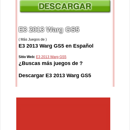
E3 2013 Warg GS5
( Más Juegos de )
E3 2013 Warg GS5 en Español
Sitio Web:
E3 2013 Warg GS5
¿Buscas más juegos de ?
Descargar E3 2013 Warg GS5