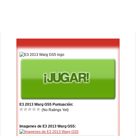
E3 2013 Warg GS5 Puntuación:
(No Ratings Yet)
Imagenes de E3 2013 Warg GS5: