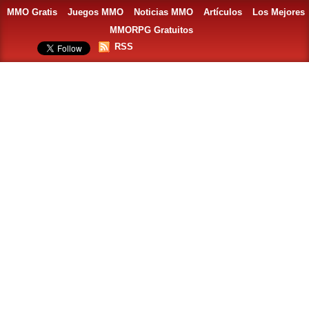
MMO Gratis
Juegos MMO
Noticias MMO
Artículos
Los Mejores
MMORPG Gratuitos
RSS