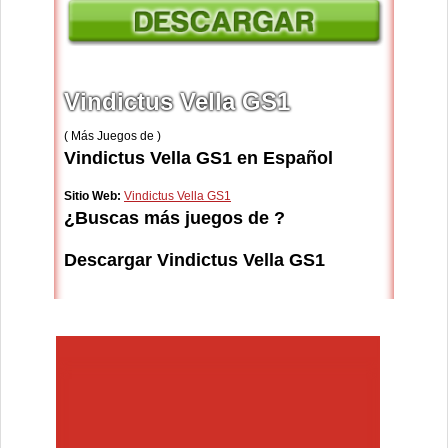
Vindictus Vella GS1
( Más Juegos de )
Vindictus Vella GS1 en Español
Sitio Web:
Vindictus Vella GS1
¿Buscas más juegos de ?
Descargar Vindictus Vella GS1