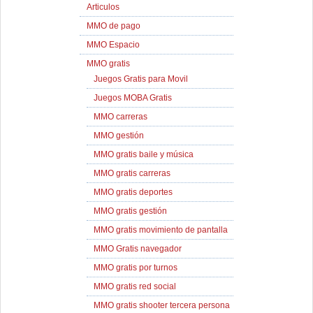
Articulos
MMO de pago
MMO Espacio
MMO gratis
Juegos Gratis para Movil
Juegos MOBA Gratis
MMO carreras
MMO gestión
MMO gratis baile y música
MMO gratis carreras
MMO gratis deportes
MMO gratis gestión
MMO gratis movimiento de pantalla
MMO Gratis navegador
MMO gratis por turnos
MMO gratis red social
MMO gratis shooter tercera persona