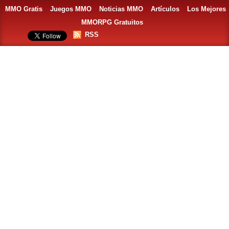
MMO Gratis
Juegos MMO
Noticias MMO
Artículos
Los Mejores
MMORPG Gratuitos
RSS