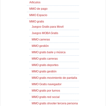
Articulos
MMO de pago
MMO Espacio
MMO gratis
Juegos Gratis para Movil
Juegos MOBA Gratis
MMO carreras
MMO gestión
MMO gratis baile y música
MMO gratis carreras
MMO gratis deportes
MMO gratis gestión
MMO gratis movimiento de pantalla
MMO Gratis navegador
MMO gratis por turnos
MMO gratis red social
MMO gratis shooter tercera persona