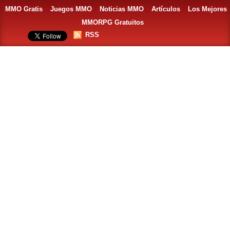
MMO Gratis
Juegos MMO
Noticias MMO
Artículos
Los Mejores
MMORPG Gratuitos
RSS