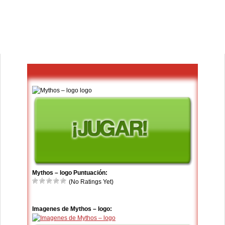
Mythos – logo Puntuación:
(No Ratings Yet)
Imagenes de Mythos – logo: