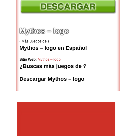
Mythos – logo
( Más Juegos de )
Mythos – logo en Español
Sitio Web:
Mythos – logo
¿Buscas más juegos de ?
Descargar Mythos – logo