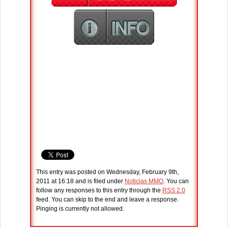
This entry was posted on Wednesday, February 9th,
2011 at 16:18 and is filed under
Noticias MMO
. You can
follow any responses to this entry through the
RSS 2.0
feed. You can skip to the end and leave a response.
Pinging is currently not allowed.