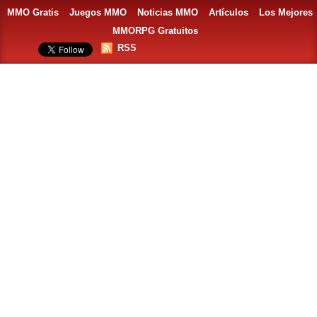
MMO Gratis
Juegos MMO
Noticias MMO
Artículos
Los Mejores
MMORPG Gratuitos
RSS