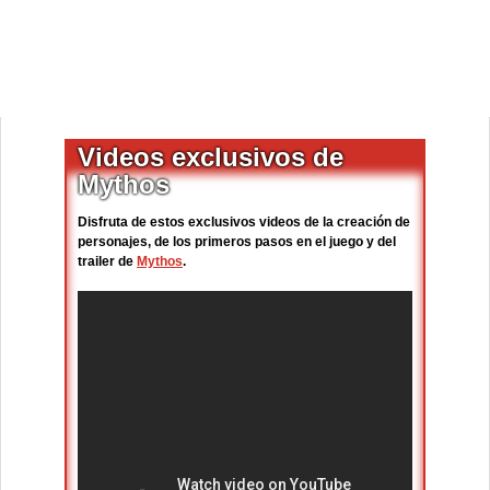
Videos exclusivos de
Mythos
Disfruta de estos exclusivos videos de la creación de
personajes, de los primeros pasos en el juego y del
trailer de
Mythos
.