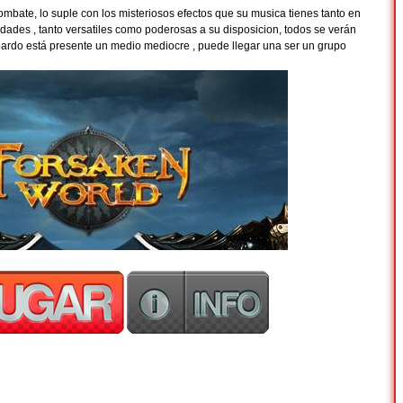
combate, lo suple con los misteriosos efectos que su musica tienes tanto en
dades , tanto versatiles como poderosas a su disposicion, todos se verán
ardo está presente un medio mediocre , puede llegar una ser un grupo