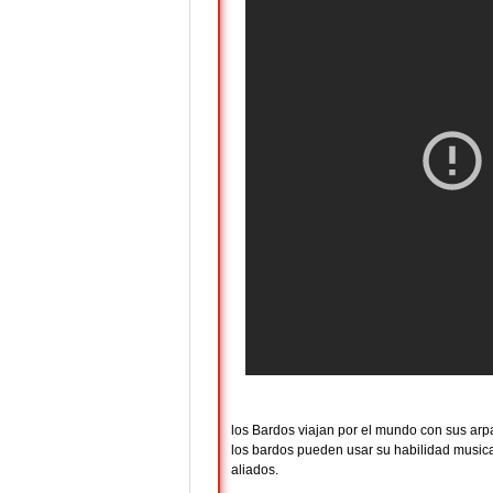
los Bardos viajan por el mundo con sus ar
los bardos pueden usar su habilidad musica
aliados.