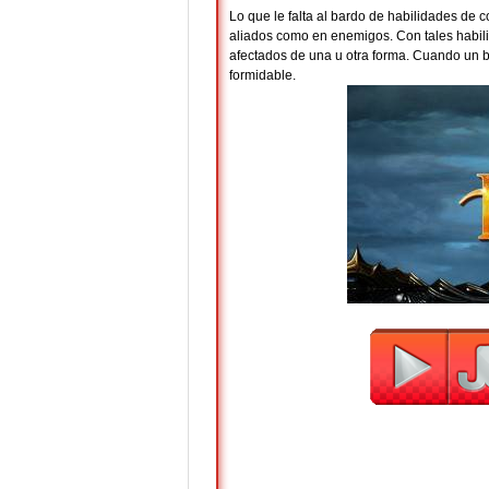
Lo que le falta al bardo de habilidades de 
aliados como en enemigos. Con tales habili
afectados de una u otra forma. Cuando un b
formidable.