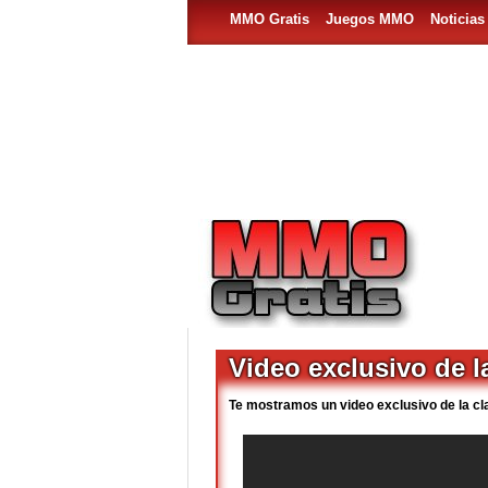
MMO Gratis
Juegos MMO
Noticia
Video exclusivo de 
Te mostramos un video exclusivo de la c