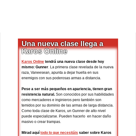
Una nueva clase llega a
Karos Online
Karos Online
tendrá una nueva clase desde hoy
mismo: Gunner
. La primera clase revelada de la nueva
raza, Vaneesean, apunta a dejar huella en sus
enemigos con sus poderosas armas a distancia.
Pese a ser más pequeños en apariencia, tienen gran
resistencia natural.
Son conocidos por sus habilidades
como mercaderes e inginieros pero también son
temidos por su dominio de las armas de larga distancia.
Como toda clase de Karos, un Gunner de alto nivel
puede especializarse. Pueden hacerlo en hacer daño
masivo o crear trampas.
Mirad aquí
todo lo que necesitáis
saber sobre Karos