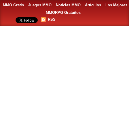
MMO Gratis
Juegos MMO
Noticias MMO
Artículos
Los Mejores
MMORPG Gratuitos
RSS