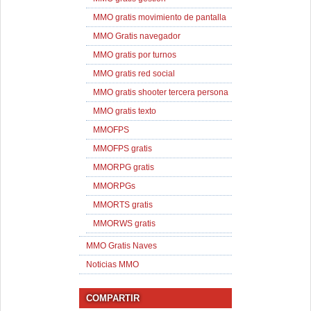
MMO gratis movimiento de pantalla
MMO Gratis navegador
MMO gratis por turnos
MMO gratis red social
MMO gratis shooter tercera persona
MMO gratis texto
MMOFPS
MMOFPS gratis
MMORPG gratis
MMORPGs
MMORTS gratis
MMORWS gratis
MMO Gratis Naves
Noticias MMO
COMPARTIR