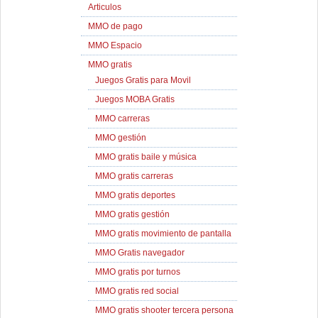
Articulos
MMO de pago
MMO Espacio
MMO gratis
Juegos Gratis para Movil
Juegos MOBA Gratis
MMO carreras
MMO gestión
MMO gratis baile y música
MMO gratis carreras
MMO gratis deportes
MMO gratis gestión
MMO gratis movimiento de pantalla
MMO Gratis navegador
MMO gratis por turnos
MMO gratis red social
MMO gratis shooter tercera persona