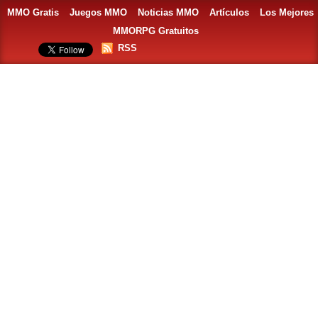
MMO Gratis
Juegos MMO
Noticias MMO
Artículos
Los Mejores
MMORPG Gratuitos
RSS