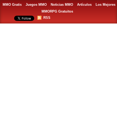
MMO Gratis
Juegos MMO
Noticias MMO
Artículos
Los Mejores
MMORPG Gratuitos
RSS