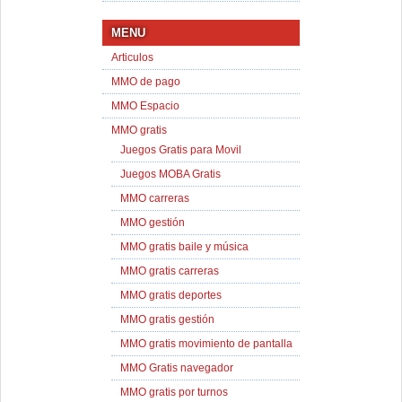
MENU
Articulos
MMO de pago
MMO Espacio
MMO gratis
Juegos Gratis para Movil
Juegos MOBA Gratis
MMO carreras
MMO gestión
MMO gratis baile y música
MMO gratis carreras
MMO gratis deportes
MMO gratis gestión
MMO gratis movimiento de pantalla
MMO Gratis navegador
MMO gratis por turnos