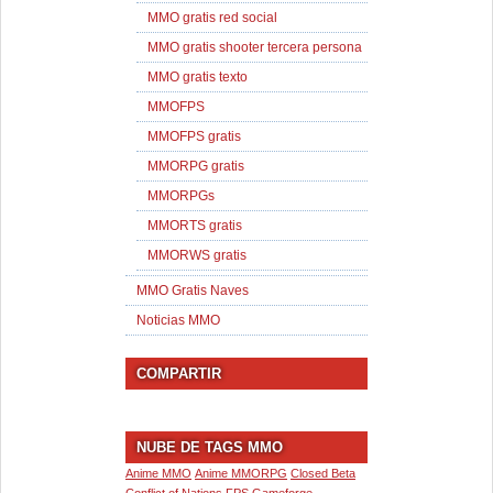
MMO gratis red social
MMO gratis shooter tercera persona
MMO gratis texto
MMOFPS
MMOFPS gratis
MMORPG gratis
MMORPGs
MMORTS gratis
MMORWS gratis
MMO Gratis Naves
Noticias MMO
COMPARTIR
NUBE DE TAGS MMO
Anime MMO
Anime MMORPG
Closed Beta