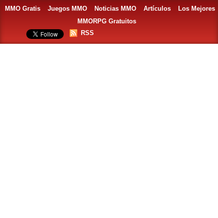
MMO Gratis
Juegos MMO
Noticias MMO
Artículos
Los Mejores
MMORPG Gratuitos
RSS