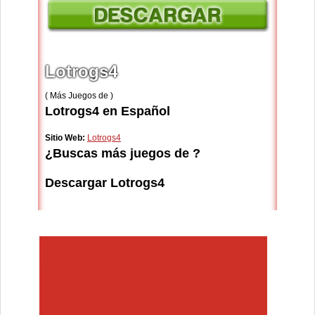
Lotrogs4
( Más Juegos de )
Lotrogs4 en Español
Sitio Web:
Lotrogs4
¿Buscas más juegos de ?
Descargar Lotrogs4