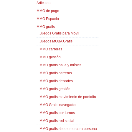
Articulos
MMO de pago
MMO Espacio
MMO gratis
Juegos Gratis para Movil
Juegos MOBA Gratis
MMO carreras
MMO gestión
MMO gratis baile y música
MMO gratis carreras
MMO gratis deportes
MMO gratis gestión
MMO gratis movimiento de pantalla
MMO Gratis navegador
MMO gratis por turnos
MMO gratis red social
MMO gratis shooter tercera persona