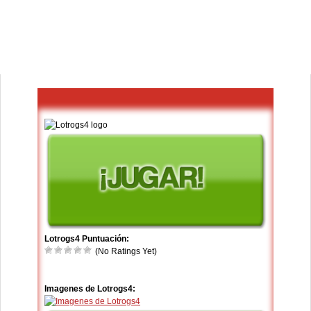
Lotrogs4 Puntuación:
(No Ratings Yet)
Imagenes de Lotrogs4: