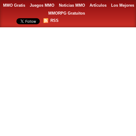
MMO Gratis
Juegos MMO
Noticias MMO
Artículos
Los Mejores
MMORPG Gratuitos
RSS