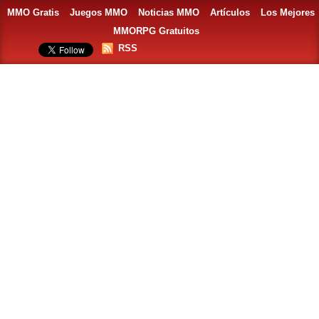
MMO Gratis
Juegos MMO
Noticias MMO
Artículos
Los Mejores
MMORPG Gratuitos
RSS