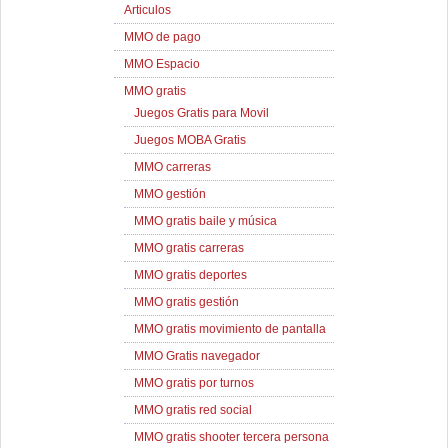
Articulos
MMO de pago
MMO Espacio
MMO gratis
Juegos Gratis para Movil
Juegos MOBA Gratis
MMO carreras
MMO gestión
MMO gratis baile y música
MMO gratis carreras
MMO gratis deportes
MMO gratis gestión
MMO gratis movimiento de pantalla
MMO Gratis navegador
MMO gratis por turnos
MMO gratis red social
MMO gratis shooter tercera persona