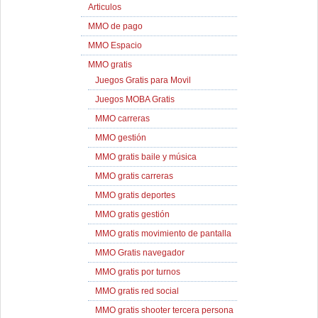
Articulos
MMO de pago
MMO Espacio
MMO gratis
Juegos Gratis para Movil
Juegos MOBA Gratis
MMO carreras
MMO gestión
MMO gratis baile y música
MMO gratis carreras
MMO gratis deportes
MMO gratis gestión
MMO gratis movimiento de pantalla
MMO Gratis navegador
MMO gratis por turnos
MMO gratis red social
MMO gratis shooter tercera persona