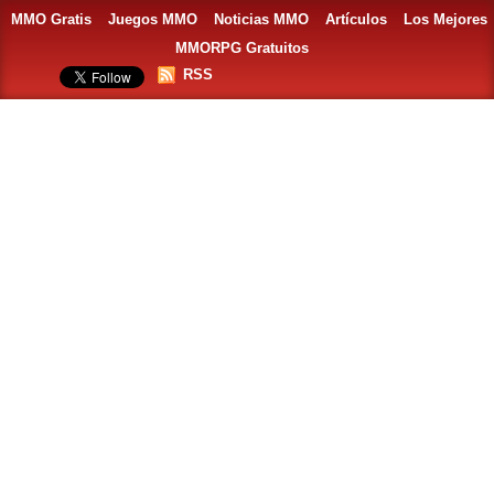
MMO Gratis
Juegos MMO
Noticias MMO
Artículos
Los Mejores
MMORPG Gratuitos
RSS