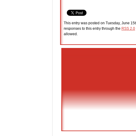
This entry was posted on Tuesday, June 15th
responses to this entry through the
RSS 2.0
allowed.