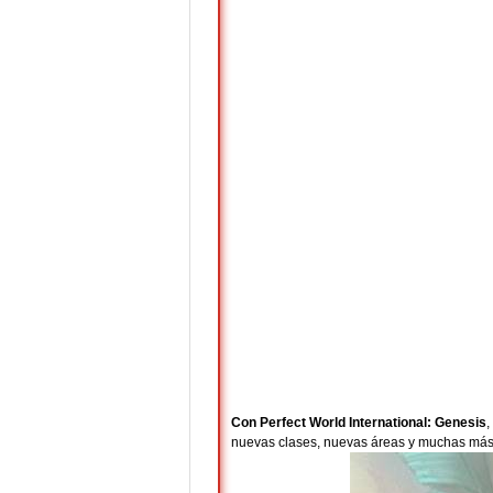
Con Perfect World International: Genesis
,
nuevas clases, nuevas áreas y muchas más