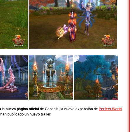
 la nueva página oficial de Genesis, la nueva expansión de
Perfect World
.
an publicado un nuevo trailer.