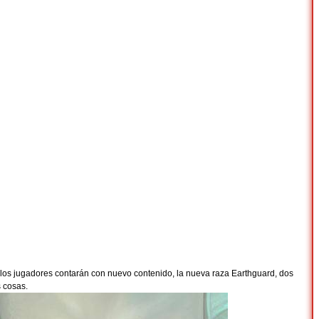
 los jugadores contarán con nuevo contenido, la nueva raza Earthguard, dos
 cosas.