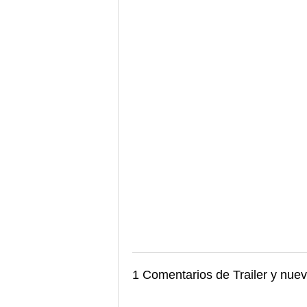
1 Comentarios de Trailer y nue