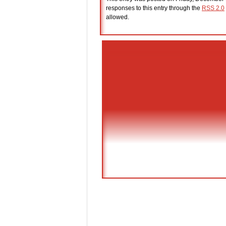
responses to this entry through the
RSS 2.0
allowed.