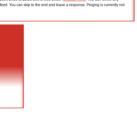
feed. You can skip to the end and leave a response. Pinging is currently not