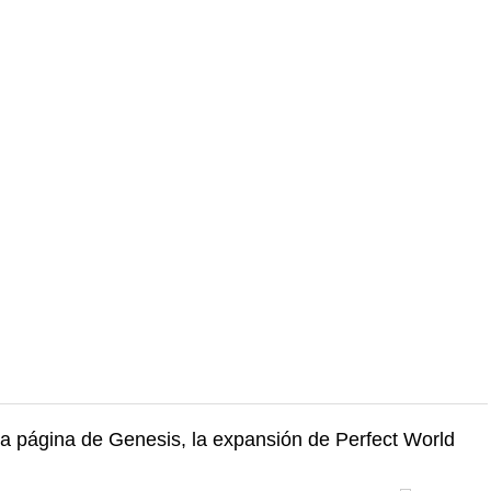
va página de Genesis, la expansión de Perfect World