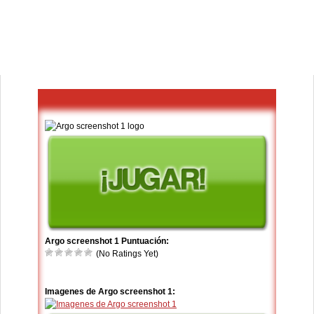
Argo screenshot 1 Puntuación:
(No Ratings Yet)
Imagenes de Argo screenshot 1: