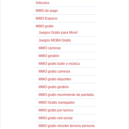
Articulos
MMO de pago
MMO Espacio
MMO gratis
Juegos Gratis para Movil
Juegos MOBA Gratis
MMO carreras
MMO gestión
MMO gratis baile y música
MMO gratis carreras
MMO gratis deportes
MMO gratis gestión
MMO gratis movimiento de pantalla
MMO Gratis navegador
MMO gratis por turnos
MMO gratis red social
MMO gratis shooter tercera persona