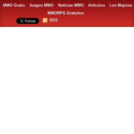
MMO Gratis
Juegos MMO
Noticias MMO
Artículos
Los Mejores
MMORPG Gratuitos
RSS