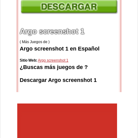
Argo screenshot 1
( Más Juegos de )
Argo screenshot 1 en Español
Sitio Web:
Argo screenshot 1
¿Buscas más juegos de ?
Descargar Argo screenshot 1