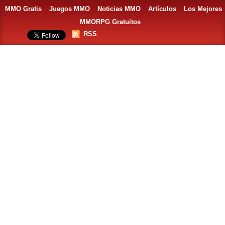
MMO Gratis
Juegos MMO
Noticias MMO
Artículos
Los Mejores
MMORPG Gratuitos
RSS