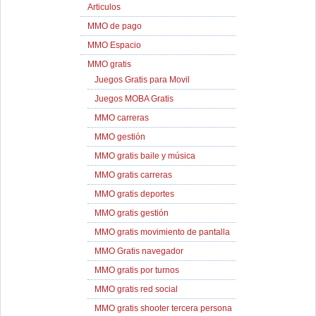
Articulos
MMO de pago
MMO Espacio
MMO gratis
Juegos Gratis para Movil
Juegos MOBA Gratis
MMO carreras
MMO gestión
MMO gratis baile y música
MMO gratis carreras
MMO gratis deportes
MMO gratis gestión
MMO gratis movimiento de pantalla
MMO Gratis navegador
MMO gratis por turnos
MMO gratis red social
MMO gratis shooter tercera persona