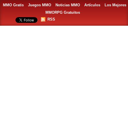
MMO Gratis
Juegos MMO
Noticias MMO
Artículos
Los Mejores
MMORPG Gratuitos
RSS