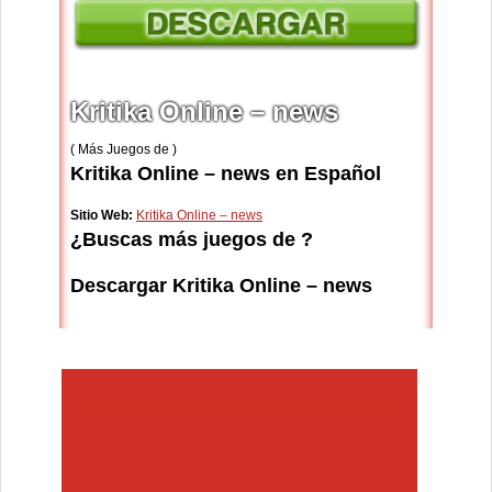
Kritika Online – news
( Más Juegos de )
Kritika Online – news en Español
Sitio Web:
Kritika Online – news
¿Buscas más juegos de ?
Descargar Kritika Online – news