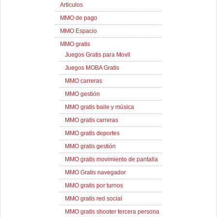
Articulos
MMO de pago
MMO Espacio
MMO gratis
Juegos Gratis para Movil
Juegos MOBA Gratis
MMO carreras
MMO gestión
MMO gratis baile y música
MMO gratis carreras
MMO gratis deportes
MMO gratis gestión
MMO gratis movimiento de pantalla
MMO Gratis navegador
MMO gratis por turnos
MMO gratis red social
MMO gratis shooter tercera persona