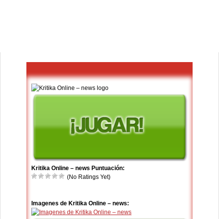
Kritika Online – news Puntuación:
(No Ratings Yet)
Imagenes de Kritika Online – news: