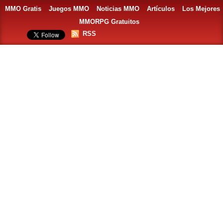
MMO Gratis
Juegos MMO
Noticias MMO
Artículos
Los Mejores
MMORPG Gratuitos
RSS