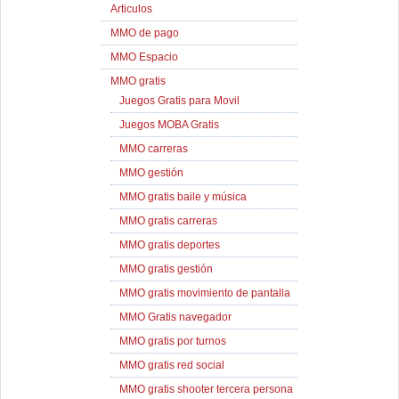
Articulos
MMO de pago
MMO Espacio
MMO gratis
Juegos Gratis para Movil
Juegos MOBA Gratis
MMO carreras
MMO gestión
MMO gratis baile y música
MMO gratis carreras
MMO gratis deportes
MMO gratis gestión
MMO gratis movimiento de pantalla
MMO Gratis navegador
MMO gratis por turnos
MMO gratis red social
MMO gratis shooter tercera persona