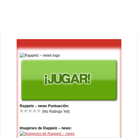
Rappelz – news Puntuación:
(No Ratings Yet)
Imagenes de Rappelz – news: