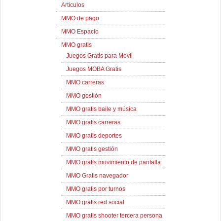
Articulos
MMO de pago
MMO Espacio
MMO gratis
Juegos Gratis para Movil
Juegos MOBA Gratis
MMO carreras
MMO gestión
MMO gratis baile y música
MMO gratis carreras
MMO gratis deportes
MMO gratis gestión
MMO gratis movimiento de pantalla
MMO Gratis navegador
MMO gratis por turnos
MMO gratis red social
MMO gratis shooter tercera persona