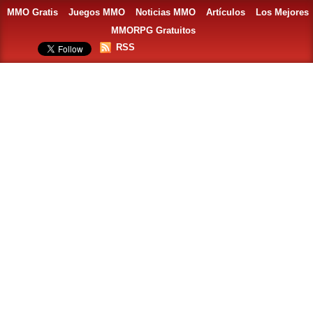
MMO Gratis
Juegos MMO
Noticias MMO
Artículos
Los Mejores
MMORPG Gratuitos
RSS