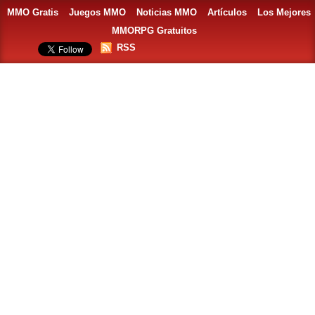
MMO Gratis
Juegos MMO
Noticias MMO
Artículos
Los Mejores
MMORPG Gratuitos
RSS