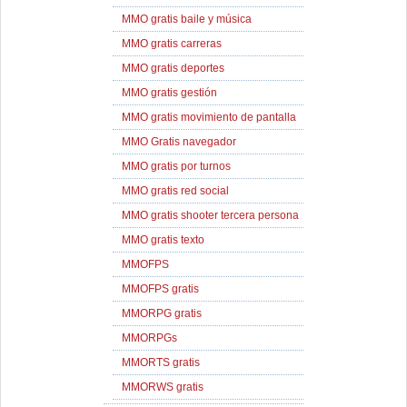
MMO gratis baile y música
MMO gratis carreras
MMO gratis deportes
MMO gratis gestión
MMO gratis movimiento de pantalla
MMO Gratis navegador
MMO gratis por turnos
MMO gratis red social
MMO gratis shooter tercera persona
MMO gratis texto
MMOFPS
MMOFPS gratis
MMORPG gratis
MMORPGs
MMORTS gratis
MMORWS gratis