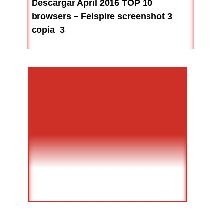
Descargar April 2016 TOP 10
browsers – Felspire screenshot 3
copia_3