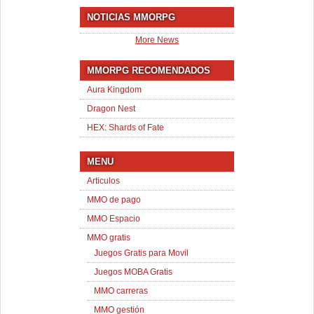
NOTICIAS MMORPG
More News
MMORPG RECOMENDADOS
Aura Kingdom
Dragon Nest
HEX: Shards of Fate
MENU
Articulos
MMO de pago
MMO Espacio
MMO gratis
Juegos Gratis para Movil
Juegos MOBA Gratis
MMO carreras
MMO gestión