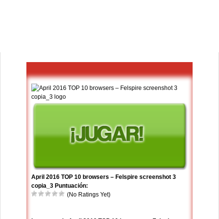
April 2016 TOP 10 browsers – Felspire screenshot 3
copia_3 Puntuación:
(No Ratings Yet)