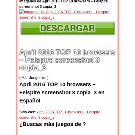
Imagenes de April 2016 TOP 10 browsers – Felspire
screenshot 3 copia_3:
April 2016 TOP 10 browsers
– Felspire screenshot 3
copia_3
( Más Juegos de )
April 2016 TOP 10 browsers –
Felspire screenshot 3 copia_3 en
Español
Sitio Web:
April 2016 TOP 10 browsers – Felspire
screenshot 3 copia_3
¿Buscas más juegos de ?