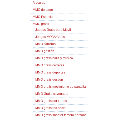
Articulos
MMO de pago
MMO Espacio
MMO gratis
Juegos Gratis para Movil
Juegos MOBA Gratis
MMO carreras
MMO gestión
MMO gratis baile y música
MMO gratis carreras
MMO gratis deportes
MMO gratis gestión
MMO gratis movimiento de pantalla
MMO Gratis navegador
MMO gratis por turnos
MMO gratis red social
MMO gratis shooter tercera persona