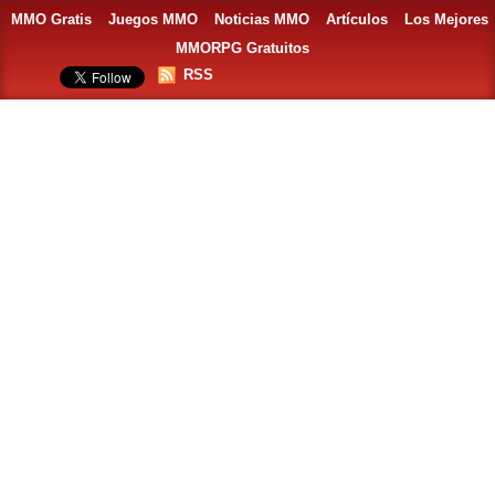
MMO Gratis
Juegos MMO
Noticias MMO
Artículos
Los Mejores
MMORPG Gratuitos
RSS