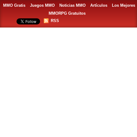
MMO Gratis
Juegos MMO
Noticias MMO
Artículos
Los Mejores
MMORPG Gratuitos
RSS