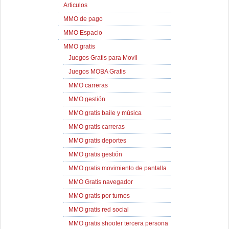
Articulos
MMO de pago
MMO Espacio
MMO gratis
Juegos Gratis para Movil
Juegos MOBA Gratis
MMO carreras
MMO gestión
MMO gratis baile y música
MMO gratis carreras
MMO gratis deportes
MMO gratis gestión
MMO gratis movimiento de pantalla
MMO Gratis navegador
MMO gratis por turnos
MMO gratis red social
MMO gratis shooter tercera persona