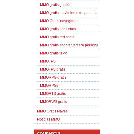
MMO gratis gestión
MMO gratis movimiento de pantalla
MMO Gratis navegador
MMO gratis por turnos
MMO gratis red social
MMO gratis shooter tercera persona
MMO gratis texto
MMOFPS
MMOFPS gratis
MMORPG gratis
MMORPGs
MMORTS gratis
MMORWS gratis
MMO Gratis Naves
Noticias MMO
COMPARTIR