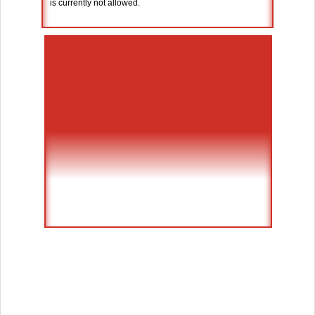
is currently not allowed.