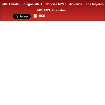
MMO Gratis
Juegos MMO
Noticias MMO
Artículos
Los Mejores
MMORPG Gratuitos
RSS