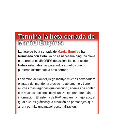
Termina la beta cerrada de
Martial Empires
La fase de beta cerrada de
Martial Empires
ha
terminado con éxito
. Ya no es necesaria ninguna clave
para probar el MMORPG de acción; las puertas de
Nehas están abiertas para todos aquellos que no
pudieron disfrutar de la beta cerrada.
La versión actual del juego incluye muchas novedades:
el mapa del mundo ha crecido notablemente y tiene
muchas más regiones que descubrir, además de contar
con muchas opciones de visualización para dar más
información. El sistema de PvP también ha mejorado, al
igual que los gráficos y la creación de personajes, que
ahora permite una mayor personalización.