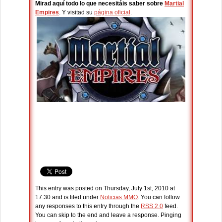
Mirad aquí todo lo que necesitáis saber sobre
Martial
Empires
. Y visitad su
página oficial
.
This entry was posted on Thursday, July 1st, 2010 at
17:30 and is filed under
Noticias MMO
. You can follow
any responses to this entry through the
RSS 2.0
feed.
You can skip to the end and leave a response. Pinging