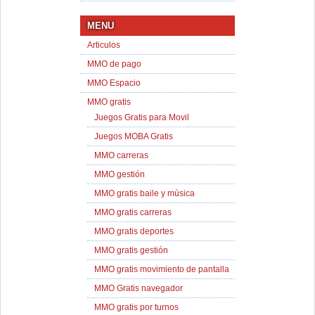
MENU
Articulos
MMO de pago
MMO Espacio
MMO gratis
Juegos Gratis para Movil
Juegos MOBA Gratis
MMO carreras
MMO gestión
MMO gratis baile y música
MMO gratis carreras
MMO gratis deportes
MMO gratis gestión
MMO gratis movimiento de pantalla
MMO Gratis navegador
MMO gratis por turnos