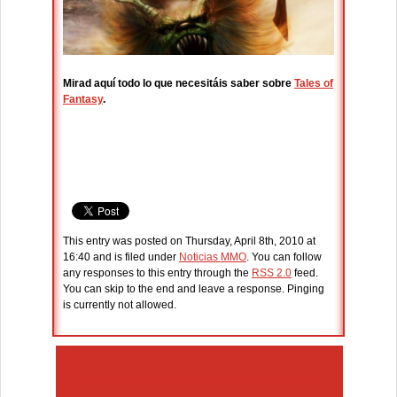
Mirad aquí todo lo que necesitáis saber sobre
Tales of
Fantasy
.
This entry was posted on Thursday, April 8th, 2010 at
16:40 and is filed under
Noticias MMO
. You can follow
any responses to this entry through the
RSS 2.0
feed.
You can skip to the end and leave a response. Pinging
is currently not allowed.