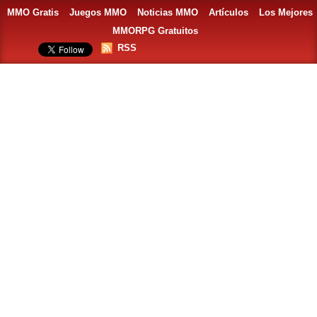
MMO Gratis
Juegos MMO
Noticias MMO
Artículos
Los Mejores
MMORPG Gratuitos
RSS