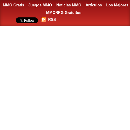
MMO Gratis
Juegos MMO
Noticias MMO
Artículos
Los Mejores
MMORPG Gratuitos
RSS