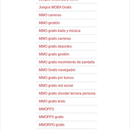
Juegos MOBA Gratis
MMO carreras
MMO gestión
MMO gratis baile y música
MMO gratis carreras
MMO gratis deportes
MMO gratis gestión
MMO gratis movimiento de pantalla
MMO Gratis navegador
MMO gratis por turnos
MMO gratis red social
MMO gratis shooter tercera persona
MMO gratis texto
MMOFPS
MMOFPS gratis
MMORPG gratis