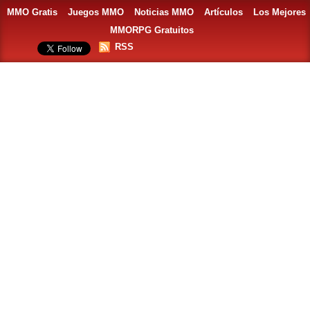
MMO Gratis
Juegos MMO
Noticias MMO
Artículos
Los Mejores
MMORPG Gratuitos
RSS