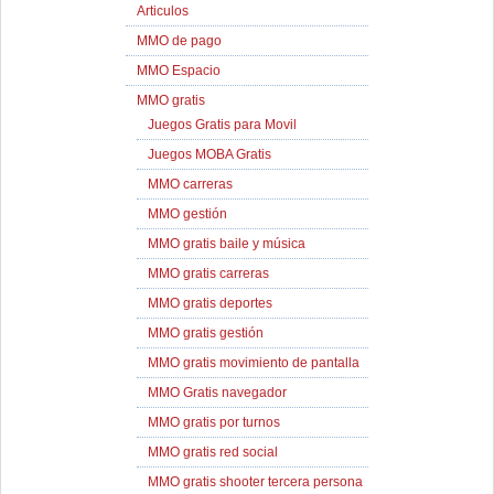
Articulos
MMO de pago
MMO Espacio
MMO gratis
Juegos Gratis para Movil
Juegos MOBA Gratis
MMO carreras
MMO gestión
MMO gratis baile y música
MMO gratis carreras
MMO gratis deportes
MMO gratis gestión
MMO gratis movimiento de pantalla
MMO Gratis navegador
MMO gratis por turnos
MMO gratis red social
MMO gratis shooter tercera persona