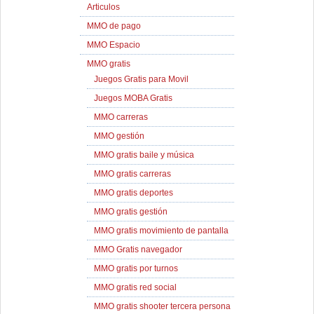
Articulos
MMO de pago
MMO Espacio
MMO gratis
Juegos Gratis para Movil
Juegos MOBA Gratis
MMO carreras
MMO gestión
MMO gratis baile y música
MMO gratis carreras
MMO gratis deportes
MMO gratis gestión
MMO gratis movimiento de pantalla
MMO Gratis navegador
MMO gratis por turnos
MMO gratis red social
MMO gratis shooter tercera persona