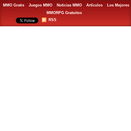
MMO Gratis
Juegos MMO
Noticias MMO
Artículos
Los Mejores
MMORPG Gratuitos
RSS