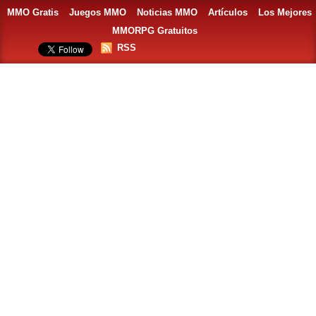
MMO Gratis
Juegos MMO
Noticias MMO
Artículos
Los Mejores
MMORPG Gratuitos
RSS