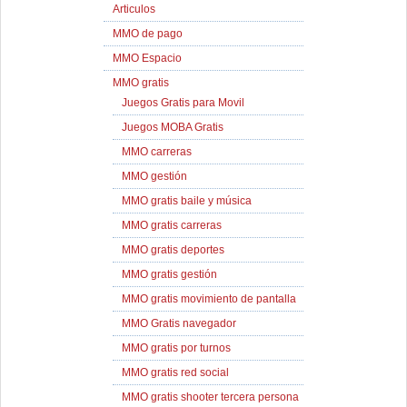
Articulos
MMO de pago
MMO Espacio
MMO gratis
Juegos Gratis para Movil
Juegos MOBA Gratis
MMO carreras
MMO gestión
MMO gratis baile y música
MMO gratis carreras
MMO gratis deportes
MMO gratis gestión
MMO gratis movimiento de pantalla
MMO Gratis navegador
MMO gratis por turnos
MMO gratis red social
MMO gratis shooter tercera persona