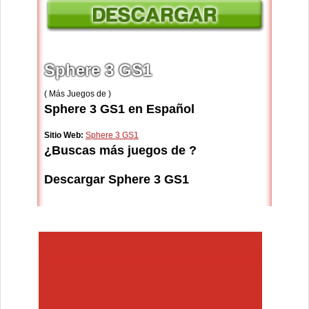
Sphere 3 GS1
( Más Juegos de )
Sphere 3 GS1 en Español
Sitio Web:
Sphere 3 GS1
¿Buscas más juegos de ?
Descargar Sphere 3 GS1