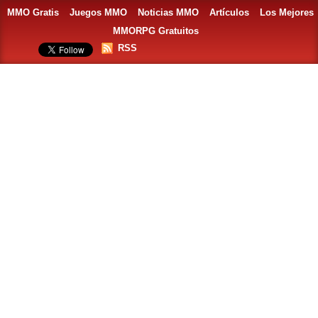
MMO Gratis
Juegos MMO
Noticias MMO
Artículos
Los Mejores
MMORPG Gratuitos
RSS