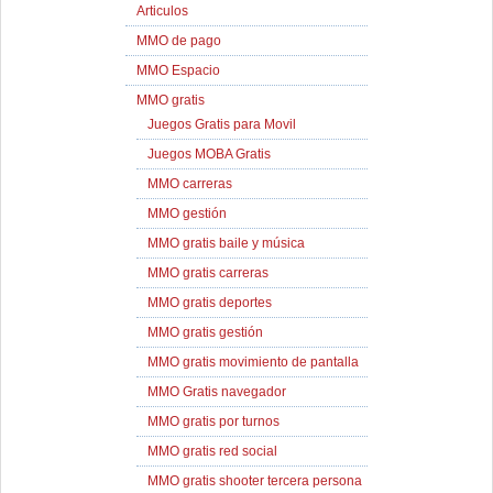
Articulos
MMO de pago
MMO Espacio
MMO gratis
Juegos Gratis para Movil
Juegos MOBA Gratis
MMO carreras
MMO gestión
MMO gratis baile y música
MMO gratis carreras
MMO gratis deportes
MMO gratis gestión
MMO gratis movimiento de pantalla
MMO Gratis navegador
MMO gratis por turnos
MMO gratis red social
MMO gratis shooter tercera persona