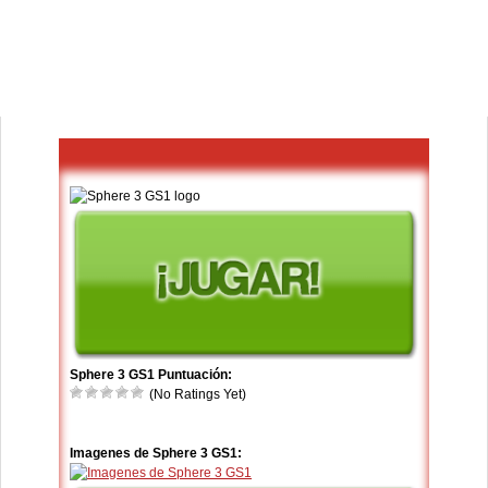
Sphere 3 GS1 Puntuación:
(No Ratings Yet)
Imagenes de Sphere 3 GS1: