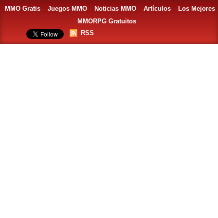
MMO Gratis
Juegos MMO
Noticias MMO
Artículos
Los Mejores
MMORPG Gratuitos
RSS