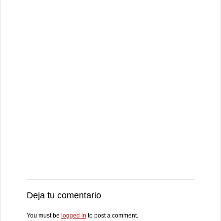
Deja tu comentario
You must be
logged in
to post a comment.