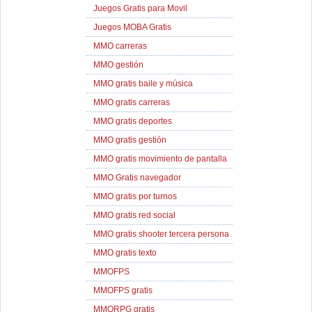
Juegos Gratis para Movil
Juegos MOBA Gratis
MMO carreras
MMO gestión
MMO gratis baile y música
MMO gratis carreras
MMO gratis deportes
MMO gratis gestión
MMO gratis movimiento de pantalla
MMO Gratis navegador
MMO gratis por turnos
MMO gratis red social
MMO gratis shooter tercera persona
MMO gratis texto
MMOFPS
MMOFPS gratis
MMORPG gratis