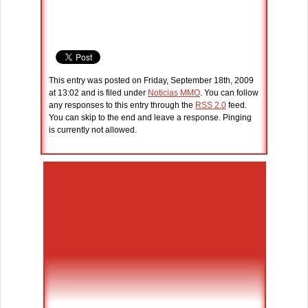
This entry was posted on Friday, September 18th, 2009
at 13:02 and is filed under
Noticias MMO
. You can follow
any responses to this entry through the
RSS 2.0
feed.
You can skip to the end and leave a response. Pinging
is currently not allowed.