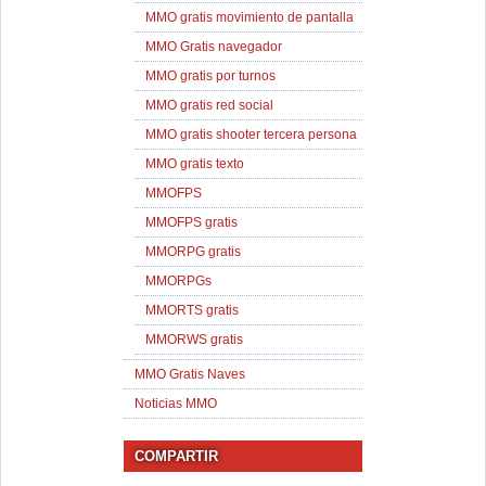
MMO gratis movimiento de pantalla
MMO Gratis navegador
MMO gratis por turnos
MMO gratis red social
MMO gratis shooter tercera persona
MMO gratis texto
MMOFPS
MMOFPS gratis
MMORPG gratis
MMORPGs
MMORTS gratis
MMORWS gratis
MMO Gratis Naves
Noticias MMO
COMPARTIR