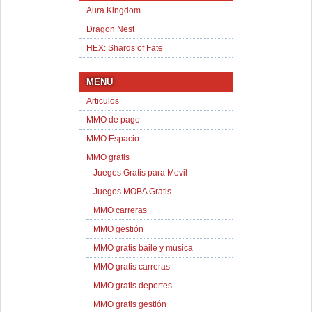
Aura Kingdom
Dragon Nest
HEX: Shards of Fate
MENU
Articulos
MMO de pago
MMO Espacio
MMO gratis
Juegos Gratis para Movil
Juegos MOBA Gratis
MMO carreras
MMO gestión
MMO gratis baile y música
MMO gratis carreras
MMO gratis deportes
MMO gratis gestión