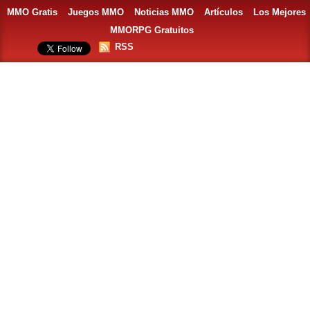
MMO Gratis
Juegos MMO
Noticias MMO
Artículos
Los Mejores
MMORPG Gratuitos
RSS