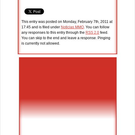
This entry was posted on Monday, February 7th, 2011 at
17:45 and is filed under
Noticias MMO
. You can follow
any responses to this entry through the
RSS 2.0
feed.
You can skip to the end and leave a response. Pinging
is currently not allowed.