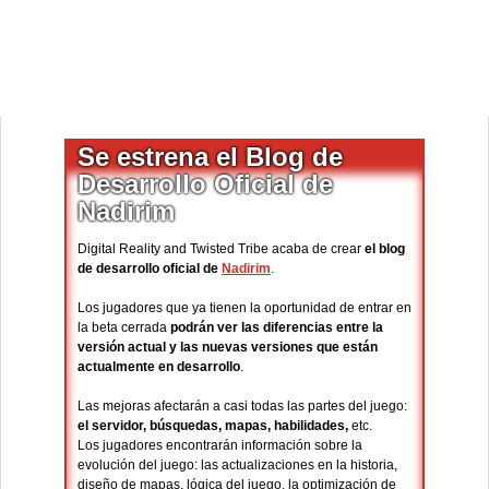
Se estrena el Blog de
Desarrollo Oficial de
Nadirim
Digital Reality and Twisted Tribe acaba de crear
el blog
de desarrollo oficial de
Nadirim
.
Los jugadores que ya tienen la oportunidad de entrar en
la beta cerrada
podrán ver las diferencias entre la
versión actual y las nuevas versiones que están
actualmente en desarrollo
.
Las mejoras afectarán a casi todas las partes del juego:
el servidor, búsquedas, mapas, habilidades,
etc.
Los jugadores encontrarán información sobre la
evolución del juego: las actualizaciones en la historia,
diseño de mapas, lógica del juego, la optimización de