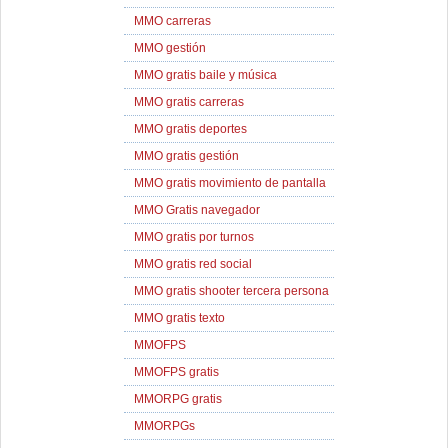
MMO carreras
MMO gestión
MMO gratis baile y música
MMO gratis carreras
MMO gratis deportes
MMO gratis gestión
MMO gratis movimiento de pantalla
MMO Gratis navegador
MMO gratis por turnos
MMO gratis red social
MMO gratis shooter tercera persona
MMO gratis texto
MMOFPS
MMOFPS gratis
MMORPG gratis
MMORPGs