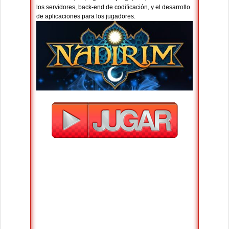
los servidores, back-end de codificación, y el desarrollo
de aplicaciones para los jugadores.