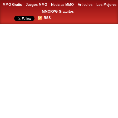
MMO Gratis
Juegos MMO
Noticias MMO
Artículos
Los Mejores
MMORPG Gratuitos
RSS