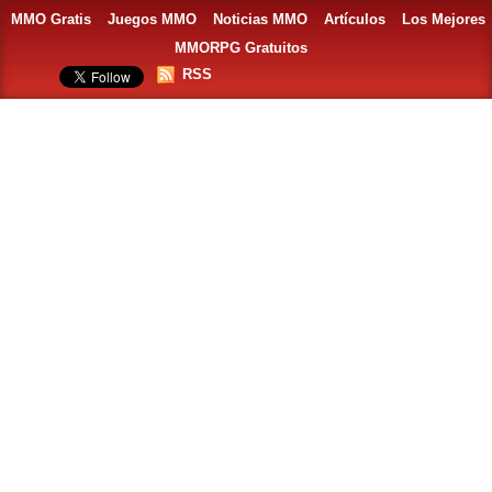
MMO Gratis
Juegos MMO
Noticias MMO
Artículos
Los Mejores
MMORPG Gratuitos
RSS