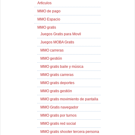
Articulos
MMO de pago
MMO Espacio
MMO gratis
Juegos Gratis para Movil
Juegos MOBA Gratis
MMO carreras
MMO gestión
MMO gratis baile y música
MMO gratis carreras
MMO gratis deportes
MMO gratis gestión
MMO gratis movimiento de pantalla
MMO Gratis navegador
MMO gratis por turnos
MMO gratis red social
MMO gratis shooter tercera persona