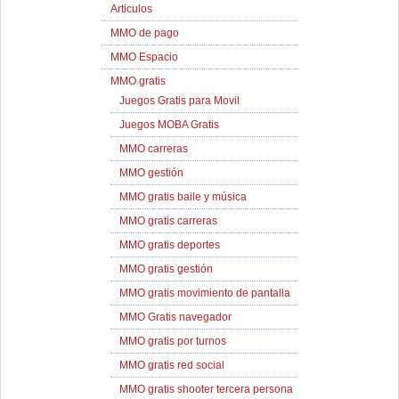
Articulos
MMO de pago
MMO Espacio
MMO gratis
Juegos Gratis para Movil
Juegos MOBA Gratis
MMO carreras
MMO gestión
MMO gratis baile y música
MMO gratis carreras
MMO gratis deportes
MMO gratis gestión
MMO gratis movimiento de pantalla
MMO Gratis navegador
MMO gratis por turnos
MMO gratis red social
MMO gratis shooter tercera persona