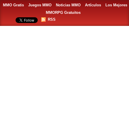
MMO Gratis
Juegos MMO
Noticias MMO
Artículos
Los Mejores
MMORPG Gratuitos
RSS