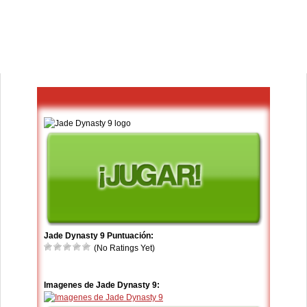
Jade Dynasty 9 Puntuación:
(No Ratings Yet)
Imagenes de Jade Dynasty 9: