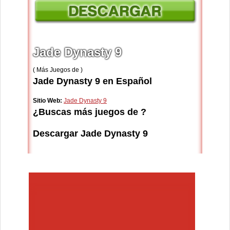
Jade Dynasty 9
( Más Juegos de )
Jade Dynasty 9 en Español
Sitio Web:
Jade Dynasty 9
¿Buscas más juegos de ?
Descargar Jade Dynasty 9