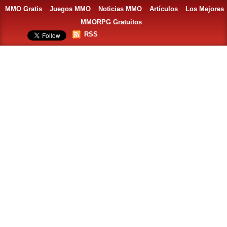
MMO Gratis
Juegos MMO
Noticias MMO
Artículos
Los Mejores
MMORPG Gratuitos
RSS