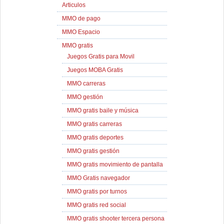
Articulos
MMO de pago
MMO Espacio
MMO gratis
Juegos Gratis para Movil
Juegos MOBA Gratis
MMO carreras
MMO gestión
MMO gratis baile y música
MMO gratis carreras
MMO gratis deportes
MMO gratis gestión
MMO gratis movimiento de pantalla
MMO Gratis navegador
MMO gratis por turnos
MMO gratis red social
MMO gratis shooter tercera persona