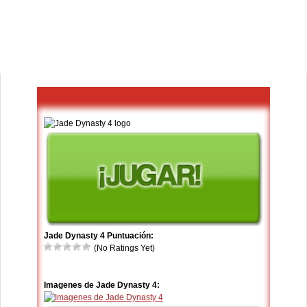
Jade Dynasty 4 Puntuación:
(No Ratings Yet)
Imagenes de Jade Dynasty 4: