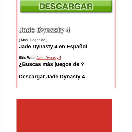
Jade Dynasty 4
( Más Juegos de )
Jade Dynasty 4 en Español
Sitio Web:
Jade Dynasty 4
¿Buscas más juegos de ?
Descargar Jade Dynasty 4