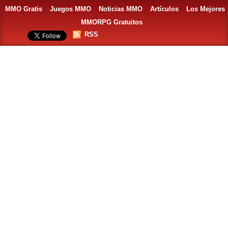
MMO Gratis
Juegos MMO
Noticias MMO
Artículos
Los Mejores
MMORPG Gratuitos
RSS