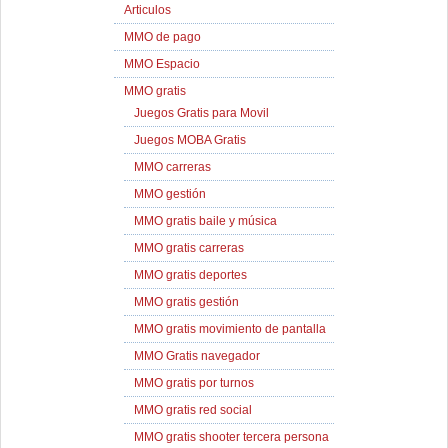
Articulos
MMO de pago
MMO Espacio
MMO gratis
Juegos Gratis para Movil
Juegos MOBA Gratis
MMO carreras
MMO gestión
MMO gratis baile y música
MMO gratis carreras
MMO gratis deportes
MMO gratis gestión
MMO gratis movimiento de pantalla
MMO Gratis navegador
MMO gratis por turnos
MMO gratis red social
MMO gratis shooter tercera persona