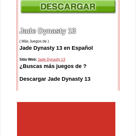
Jade Dynasty 13
( Más Juegos de )
Jade Dynasty 13 en Español
Sitio Web:
Jade Dynasty 13
¿Buscas más juegos de ?
Descargar Jade Dynasty 13