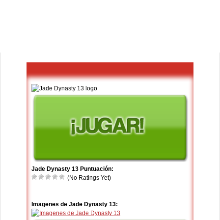
Jade Dynasty 13 Puntuación:
(No Ratings Yet)
Imagenes de Jade Dynasty 13: